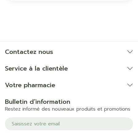
Contactez nous
Service à la clientèle
Votre pharmacie
Bulletin d’information
Restez informé des nouveaux produits et promotions
Adresse mail