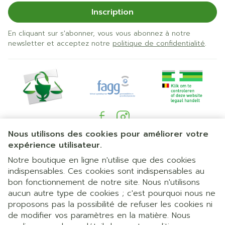
Inscription
En cliquant sur s'abonner, vous vous abonnez à notre
newsletter et acceptez notre
politique de confidentialité
.
Nous utilisons des cookies pour améliorer votre
Liens légaux
expérience utilisateur.
Notre boutique en ligne n'utilise que des cookies
indispensables. Ces cookies sont indispensables au
bon fonctionnement de notre site. Nous n'utilisons
aucun autre type de cookies ; c'est pourquoi nous ne
proposons pas la possibilité de refuser les cookies ni
de modifier vos paramètres en la matière. Nous