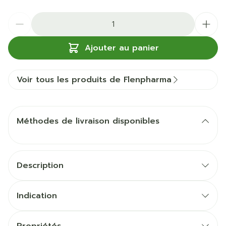
Quantité
Ajouter au panier
Voir tous les produits de Flenpharma
Méthodes de livraison disponibles
Description
Indication