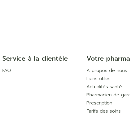
Service à la clientèle
Votre pharma
FAQ
A propos de nous
Liens utiles
Actualités santé
Pharmacien de gar
Prescription
Tarifs des soins