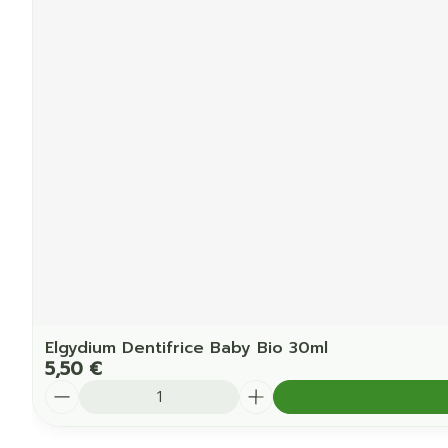
Elgydium Dentifrice Baby Bio 30ml
5,50 €
Quantité