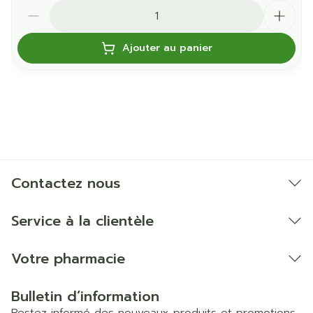
Quantité
Ajouter au panier
Contactez nous
Service à la clientèle
Votre pharmacie
Bulletin d’information