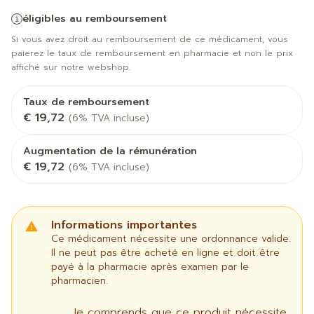
éligibles au remboursement
Si vous avez droit au remboursement de ce médicament, vous
paierez le taux de remboursement en pharmacie et non le prix
affiché sur notre webshop.
Taux de remboursement
€ 19,72
(6% TVA incluse)
Augmentation de la rémunération
€ 19,72
(6% TVA incluse)
Informations importantes
Ce médicament nécessite une ordonnance valide.
Il ne peut pas être acheté en ligne et doit être
payé à la pharmacie après examen par le
pharmacien.
Je comprends que ce produit nécessite