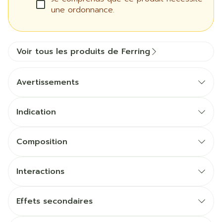
une ordonnance.
Voir tous les produits de Ferring
Avertissements
Indication
Composition
Interactions
Effets secondaires