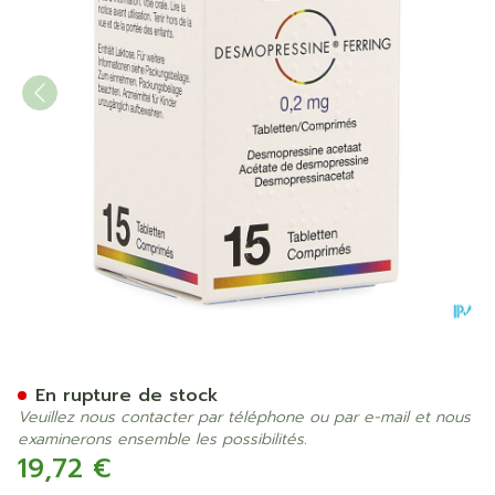
Desmopressine Ferring Tabl
En rupture de stock
Veuillez nous contacter par téléphone ou par e-mail et nous
examinerons ensemble les possibilités.
19,72 €