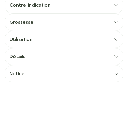
Contre indication
Grossesse
Utilisation
Détails
Notice