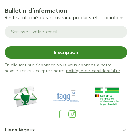
Bulletin d’information
Restez informé des nouveaux produits et promotions
Adresse mail
Inscription
En cliquant sur s'abonner, vous vous abonnez à notre
newsletter et acceptez notre
politique de confidentialité
.
Liens légaux