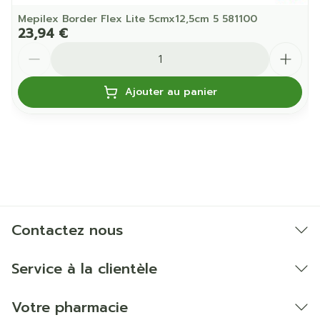
Mepilex Border Flex Lite 5cmx12,5cm 5 581100
23,94 €
Quantité
Ajouter au panier
Contactez nous
Service à la clientèle
Votre pharmacie