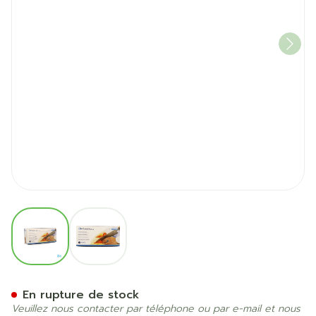
View larger image
View larger image
Cova Pans Bleu Detectable
En rupture de stock
Veuillez nous contacter par téléphone ou par e-mail et nous