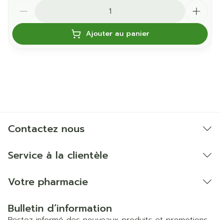
Quantité
Ajouter au panier
Contactez nous
Service à la clientèle
Votre pharmacie
Bulletin d’information