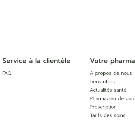
Service à la clientèle
Votre pharma
FAQ
A propos de nous
Liens utiles
Actualités santé
Pharmacien de gar
Prescription
Tarifs des soins