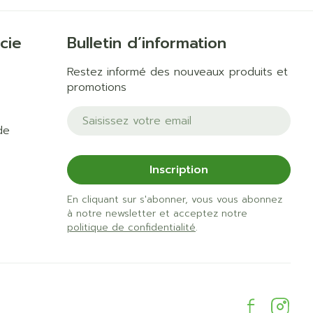
cie
Bulletin d’information
Restez informé des nouveaux produits et
promotions
Adresse mail
de
Inscription
En cliquant sur s'abonner, vous vous abonnez
à notre newsletter et acceptez notre
politique de confidentialité
.