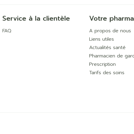
Service à la clientèle
Votre pharma
FAQ
A propos de nous
Liens utiles
Actualités santé
Pharmacien de gar
Prescription
Tarifs des soins