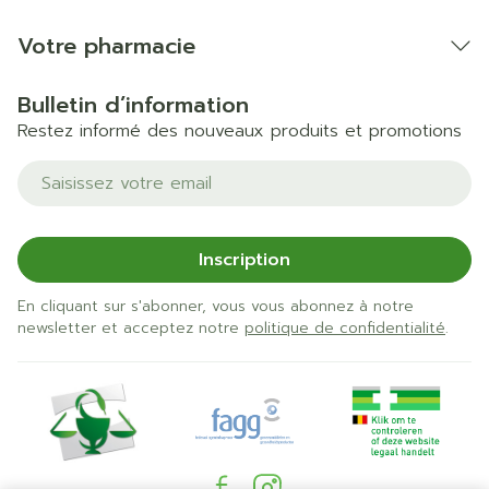
Votre pharmacie
Bulletin d’information
Restez informé des nouveaux produits et promotions
Adresse mail
Inscription
En cliquant sur s'abonner, vous vous abonnez à notre
newsletter et acceptez notre
politique de confidentialité
.