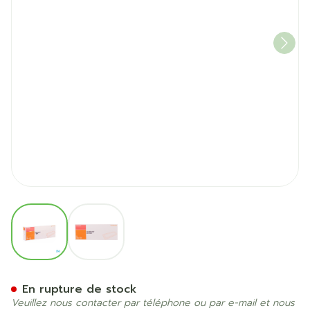
View larger image
View larger image
Cicaplaie Pans Sterile 30,
En rupture de stock
Veuillez nous contacter par téléphone ou par e-mail et nous