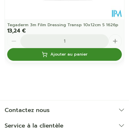
Tegaderm 3m Film Dressing Transp 10x12cm 5 1626p
13,24 €
Quantité
Ajouter au panier
Contactez nous
Service à la clientèle