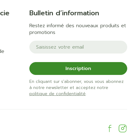
cie
Bulletin d’information
Restez informé des nouveaux produits et
promotions
Adresse mail
de
Inscription
En cliquant sur s'abonner, vous vous abonnez
à notre newsletter et acceptez notre
politique de confidentialité
.