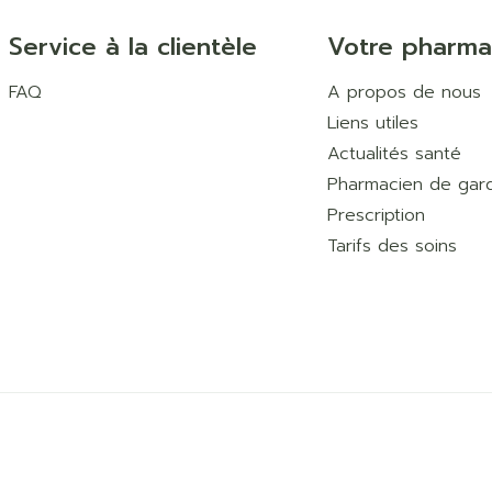
Service à la clientèle
Votre pharma
FAQ
A propos de nous
Liens utiles
Actualités santé
Pharmacien de gar
Prescription
Tarifs des soins