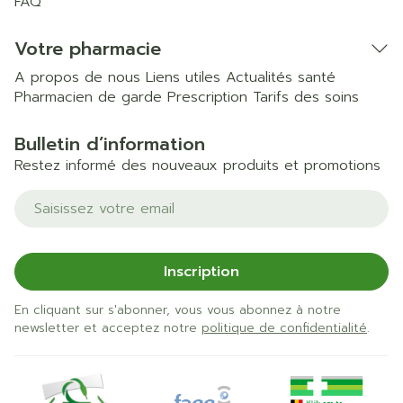
FAQ
Votre pharmacie
A propos de nous
Liens utiles
Actualités santé
Pharmacien de garde
Prescription
Tarifs des soins
Bulletin d’information
Restez informé des nouveaux produits et promotions
Adresse mail
Inscription
En cliquant sur s'abonner, vous vous abonnez à notre
newsletter et acceptez notre
politique de confidentialité
.