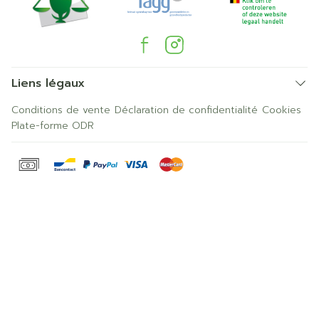
Liens légaux
Conditions de vente
Déclaration de confidentialité
Cookies
Plate-forme ODR