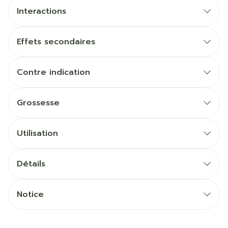
Interactions
Effets secondaires
Contre indication
Grossesse
Utilisation
Détails
Notice