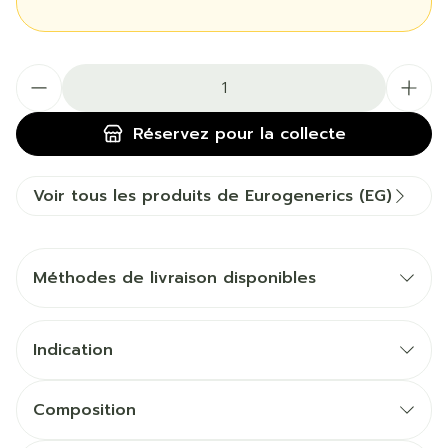
Quantité
Réservez
pour la collecte
Voir tous les produits de Eurogenerics (EG)
Méthodes de livraison disponibles
Indication
Composition