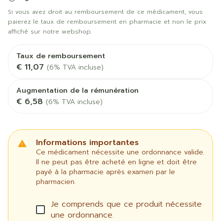
Si vous avez droit au remboursement de ce médicament, vous
paierez le taux de remboursement en pharmacie et non le prix
affiché sur notre webshop.
Taux de remboursement
€ 11,07
(6% TVA incluse)
Augmentation de la rémunération
€ 6,58
(6% TVA incluse)
Informations importantes
Ce médicament nécessite une ordonnance valide.
Il ne peut pas être acheté en ligne et doit être
payé à la pharmacie après examen par le
pharmacien.
Je comprends que ce produit nécessite
une ordonnance.