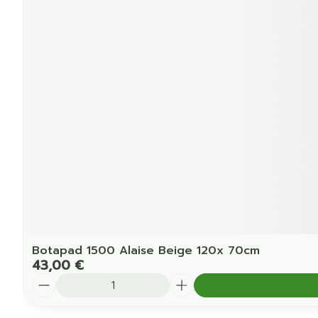
Botapad 1500 Alaise Beige 120x 70cm
43,00 €
Quantité