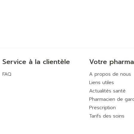
Service à la clientèle
Votre pharma
FAQ
A propos de nous
Liens utiles
Actualités santé
Pharmacien de gar
Prescription
Tarifs des soins