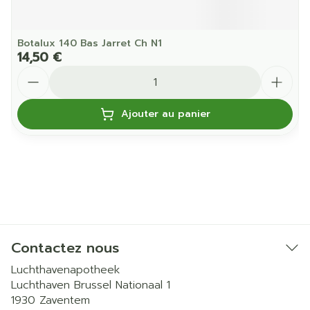
Botalux 140 Bas Jarret Ch N1
14,50 €
Quantité
Ajouter au panier
Contactez nous
Luchthavenapotheek
Luchthaven Brussel Nationaal 1
1930
Zaventem