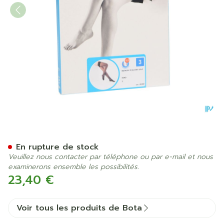
Botalux 70 Stay-up Noir/zw
En rupture de stock
Veuillez nous contacter par téléphone ou par e-mail et nous
examinerons ensemble les possibilités.
23,40 €
Voir tous les produits de Bota