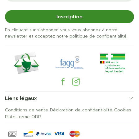
Inscription
En cliquant sur s'abonner, vous vous abonnez à notre
newsletter et acceptez notre
politique de confidentialité
.
Liens légaux
Conditions de vente
Déclaration de confidentialité
Cookies
Plate-forme ODR