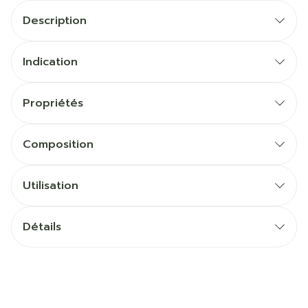
Description
Indication
Propriétés
Composition
Utilisation
Détails