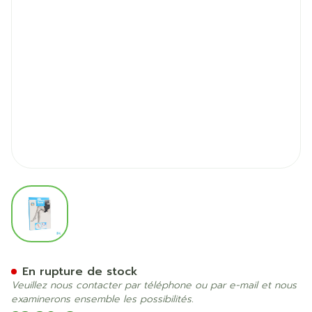
View larger image
Botalux 70 Panty De Souti
En rupture de stock
Veuillez nous contacter par téléphone ou par e-mail et nous
examinerons ensemble les possibilités.