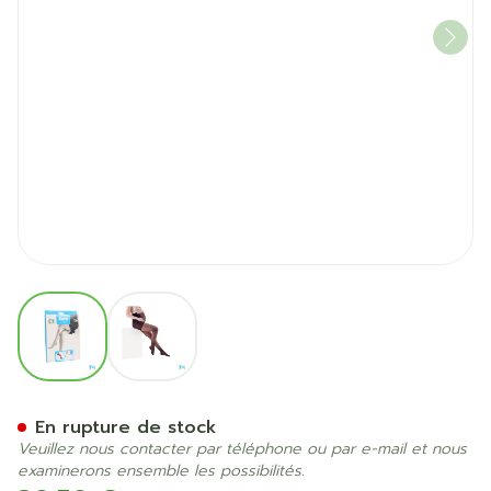
View larger image
View larger image
Botalux 140 Maternity Nero
En rupture de stock
Veuillez nous contacter par téléphone ou par e-mail et nous
examinerons ensemble les possibilités.