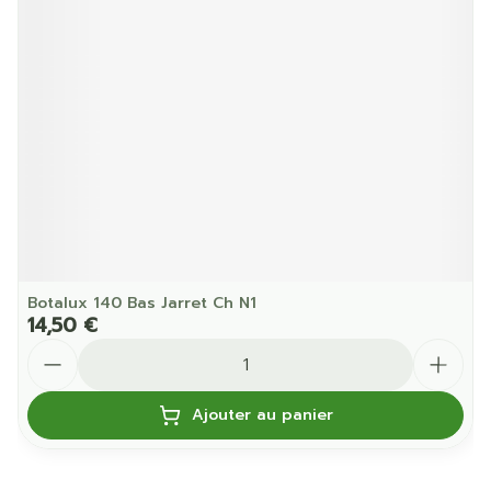
Botalux 140 Bas Jarret Ch N1
14,50 €
Quantité
Ajouter au panier