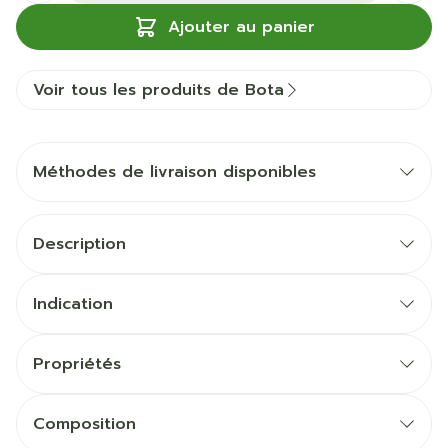
Ajouter au panier
Voir tous les produits de Bota
Méthodes de livraison disponibles
Description
Indication
Propriétés
Composition