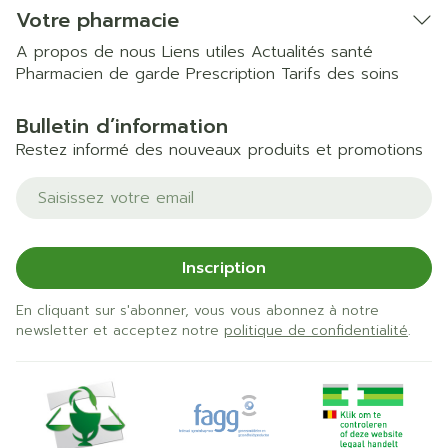
Votre pharmacie
A propos de nous
Liens utiles
Actualités santé
Pharmacien de garde
Prescription
Tarifs des soins
Bulletin d’information
Restez informé des nouveaux produits et promotions
Adresse mail
Inscription
En cliquant sur s'abonner, vous vous abonnez à notre
newsletter et acceptez notre
politique de confidentialité
.