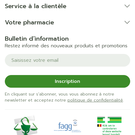
Service à la clientèle
Votre pharmacie
Bulletin d’information
Restez informé des nouveaux produits et promotions
Adresse mail
Inscription
En cliquant sur s'abonner, vous vous abonnez à notre
newsletter et acceptez notre
politique de confidentialité
.