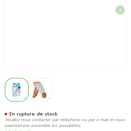
View larger image
View larger image
Bota Plus Cuisse Wh S
En rupture de stock
Veuillez nous contacter par téléphone ou par e-mail et nous
examinerons ensemble les possibilités.