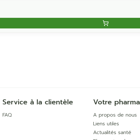
Service à la clientèle
Votre pharma
FAQ
A propos de nous
Liens utiles
Actualités santé