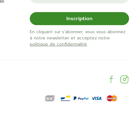
de
Inscription
En cliquant sur s'abonner, vous vous abonnez
à notre newsletter et acceptez notre
politique de confidentialité
.