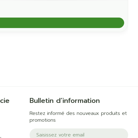
cie
Bulletin d’information
Restez informé des nouveaux produits et
promotions
Adresse mail