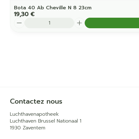
Bota 40 Ab Cheville N 8 23cm
19,30 €
Quantité
Contactez nous
Luchthavenapotheek
Luchthaven Brussel Nationaal 1
1930
Zaventem