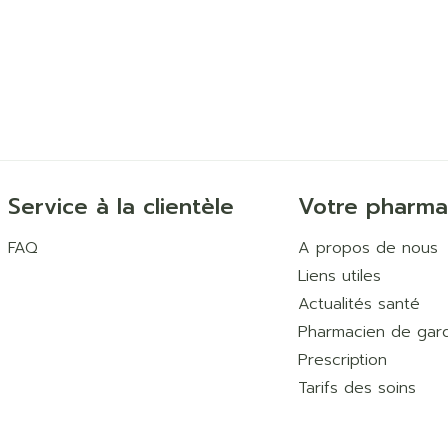
Service à la clientèle
Votre pharma
FAQ
A propos de nous
Liens utiles
Actualités santé
Pharmacien de gar
Prescription
Tarifs des soins