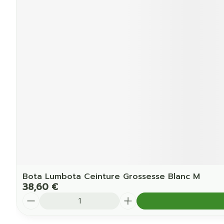
Bota Lumbota Ceinture Grossesse Blanc M
38,60 €
Quantité