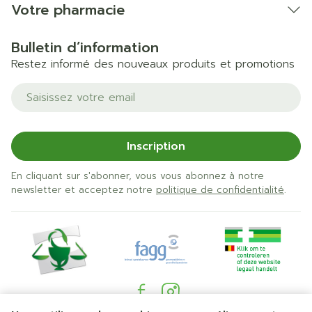
Votre pharmacie
Bulletin d’information
Restez informé des nouveaux produits et promotions
Adresse mail
Inscription
En cliquant sur s'abonner, vous vous abonnez à notre
newsletter et acceptez notre
politique de confidentialité
.