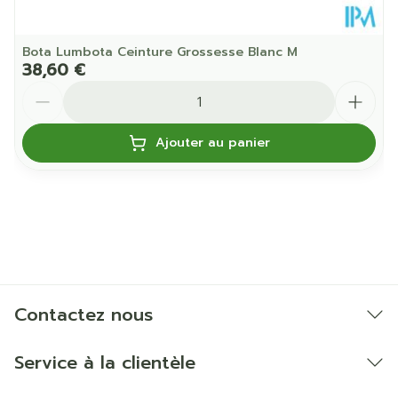
Bota Lumbota Ceinture Grossesse Blanc M
38,60 €
Quantité
Ajouter au panier
Contactez nous
Service à la clientèle