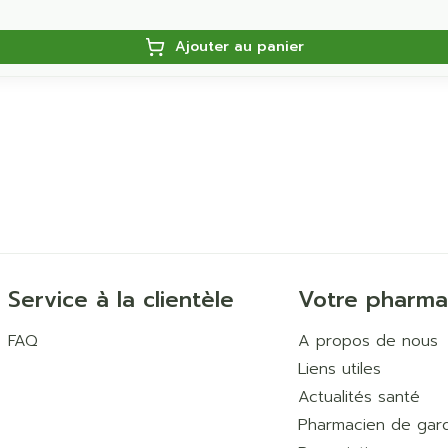
Ajouter au panier
Service à la clientèle
Votre pharma
FAQ
A propos de nous
Liens utiles
Actualités santé
Pharmacien de gar