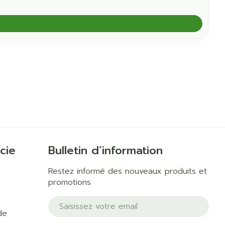
cie
Bulletin d’information
Restez informé des nouveaux produits et
promotions
Adresse mail
de