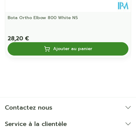
Bota Ortho Elbow 800 White N5
28,20 €
Ajouter au panier
Contactez nous
Service à la clientèle