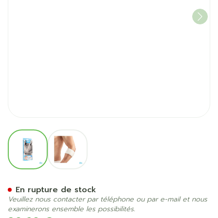
View larger image
View larger image
Bota El-bota Short Sport 
En rupture de stock
Veuillez nous contacter par téléphone ou par e-mail et nous
examinerons ensemble les possibilités.