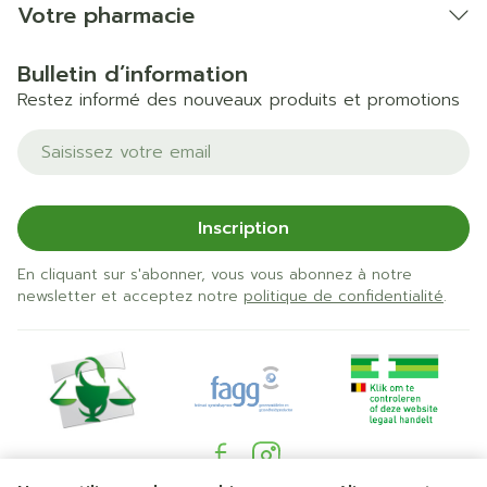
Votre pharmacie
Bulletin d’information
Restez informé des nouveaux produits et promotions
Adresse mail
Inscription
En cliquant sur s'abonner, vous vous abonnez à notre
newsletter et acceptez notre
politique de confidentialité
.