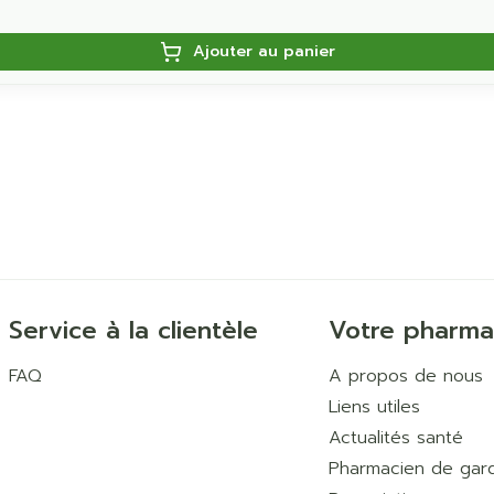
Ajouter au panier
Service à la clientèle
Votre pharma
FAQ
A propos de nous
Liens utiles
Actualités santé
Pharmacien de gar