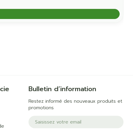
cie
Bulletin d’information
Restez informé des nouveaux produits et
promotions
Adresse mail
de