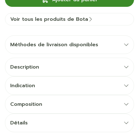
Voir tous les produits de Bota
Méthodes de livraison disponibles
Description
Indication
Composition
Détails