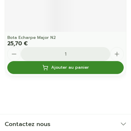
Bota Echarpe Major N2
25,70 €
Quantité
Ajouter au panier
Contactez nous