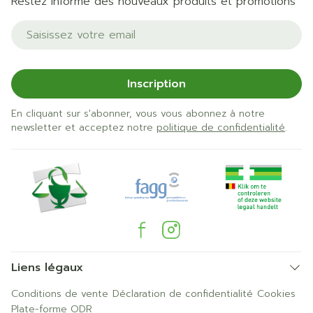
Restez informé des nouveaux produits et promotions
Adresse mail
Inscription
En cliquant sur s'abonner, vous vous abonnez à notre
newsletter et acceptez notre
politique de confidentialité
.
Liens légaux
Conditions de vente
Déclaration de confidentialité
Cookies
Plate-forme ODR