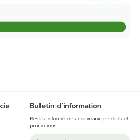
cie
Bulletin d’information
Restez informé des nouveaux produits et
promotions
Adresse mail