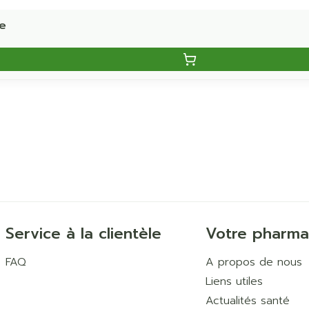
he
Service à la clientèle
Votre pharma
FAQ
A propos de nous
Liens utiles
Actualités santé