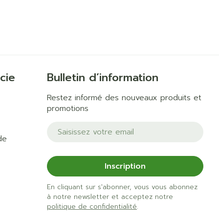
cie
Bulletin d’information
Restez informé des nouveaux produits et
promotions
Adresse mail
de
Inscription
En cliquant sur s'abonner, vous vous abonnez
à notre newsletter et acceptez notre
politique de confidentialité
.