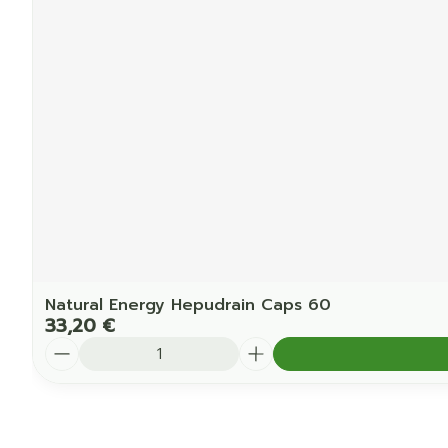
Natural Energy Hepudrain Caps 60
33,20 €
Quantité