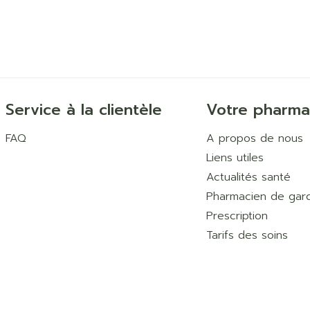
Service à la clientèle
Votre pharma
FAQ
A propos de nous
Liens utiles
Actualités santé
Pharmacien de gar
Prescription
Tarifs des soins