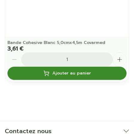
Bande Cohesive Blanc 5,0cmx4,5m Covarmed
3,61 €
Quantité
Ajouter au panier
Contactez nous