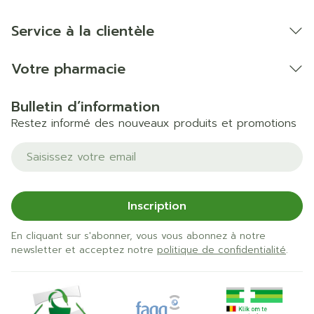
Service à la clientèle
Votre pharmacie
Bulletin d’information
Restez informé des nouveaux produits et promotions
Adresse mail
Inscription
En cliquant sur s'abonner, vous vous abonnez à notre
newsletter et acceptez notre
politique de confidentialité
.