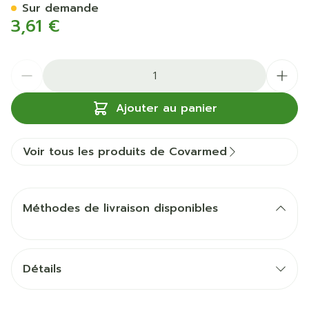
Sur demande
3,61 €
Quantité
Ajouter au panier
Voir tous les produits de Covarmed
Méthodes de livraison disponibles
Détails
CNK
3068053