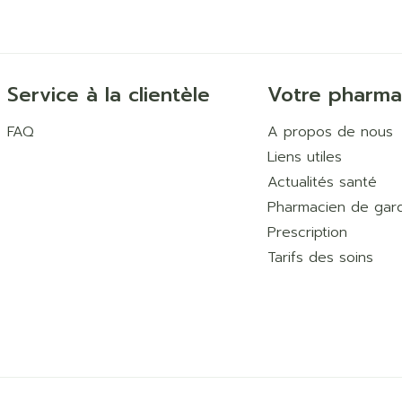
Service à la clientèle
Votre pharma
FAQ
A propos de nous
Liens utiles
Actualités santé
Pharmacien de gar
Prescription
Tarifs des soins