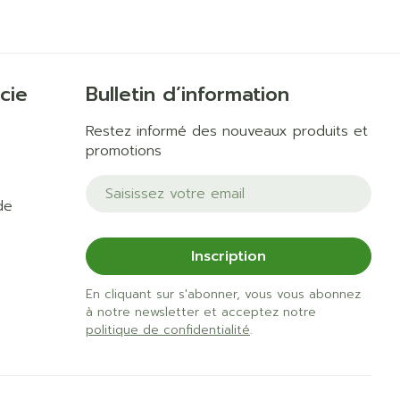
cie
Bulletin d’information
Restez informé des nouveaux produits et
promotions
Adresse mail
de
Inscription
En cliquant sur s'abonner, vous vous abonnez
à notre newsletter et acceptez notre
politique de confidentialité
.