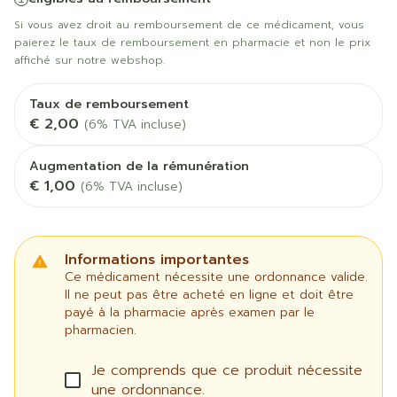
Si vous avez droit au remboursement de ce médicament, vous
paierez le taux de remboursement en pharmacie et non le prix
affiché sur notre webshop.
Taux de remboursement
€ 2,00
(6% TVA incluse)
Augmentation de la rémunération
€ 1,00
(6% TVA incluse)
Informations importantes
Ce médicament nécessite une ordonnance valide.
Il ne peut pas être acheté en ligne et doit être
payé à la pharmacie après examen par le
pharmacien.
Je comprends que ce produit nécessite
une ordonnance.