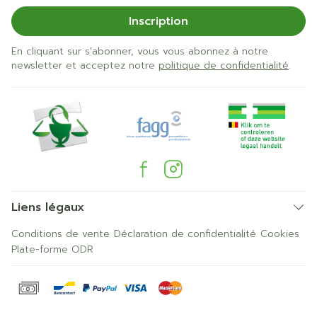
Inscription
En cliquant sur s'abonner, vous vous abonnez à notre
newsletter et acceptez notre
politique de confidentialité
.
Liens légaux
Conditions de vente
Déclaration de confidentialité
Cookies
Plate-forme ODR