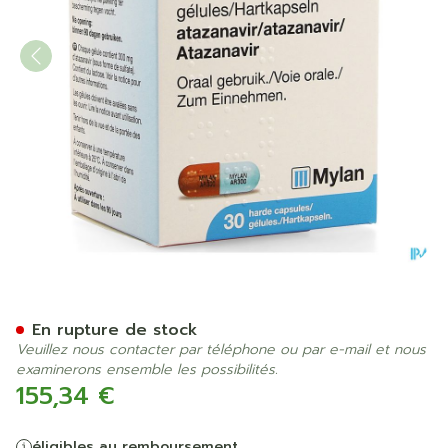
Atazanavir Viatris 300mg C
En rupture de stock
Veuillez nous contacter par téléphone ou par e-mail et nous
examinerons ensemble les possibilités.
155,34 €
éligibles au remboursement