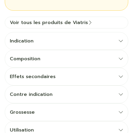
Voir tous les produits de Viatris
Indication
Composition
Effets secondaires
Contre indication
Grossesse
Utilisation