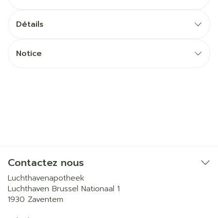
Détails
Notice
Contactez nous
Luchthavenapotheek
Luchthaven Brussel Nationaal 1
1930
Zaventem