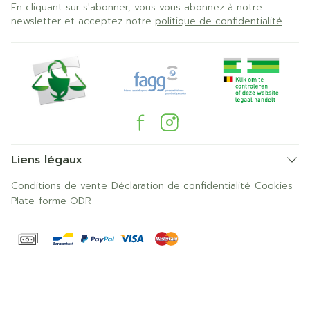
En cliquant sur s'abonner, vous vous abonnez à notre
newsletter et acceptez notre
politique de confidentialité
.
Liens légaux
Conditions de vente
Déclaration de confidentialité
Cookies
Plate-forme ODR