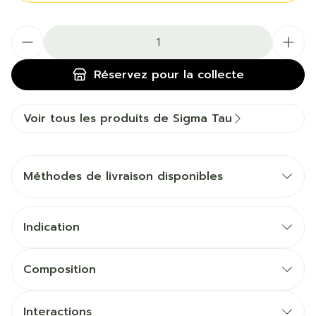
Quantité
Réservez
pour la collecte
Voir tous les produits de Sigma Tau
Méthodes de livraison disponibles
Indication
Composition
Interactions