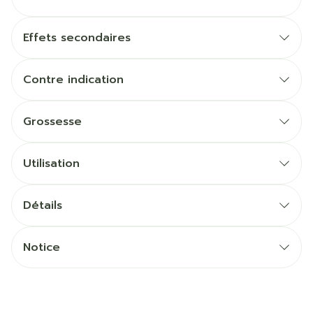
Effets secondaires
Contre indication
Grossesse
Utilisation
Détails
Notice