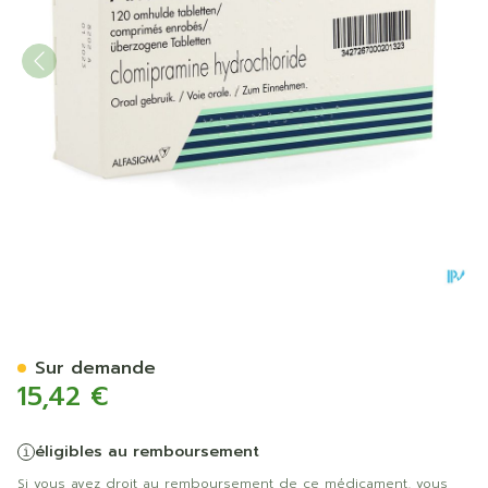
Anafranil 25mg Comp Pell 
Sur demande
15,42 €
éligibles au remboursement
Si vous avez droit au remboursement de ce médicament, vous