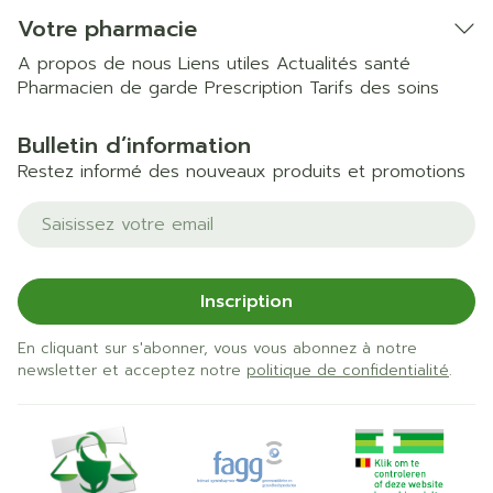
Votre pharmacie
A propos de nous
Liens utiles
Actualités santé
Pharmacien de garde
Prescription
Tarifs des soins
Bulletin d’information
Restez informé des nouveaux produits et promotions
Adresse mail
Inscription
En cliquant sur s'abonner, vous vous abonnez à notre
newsletter et acceptez notre
politique de confidentialité
.