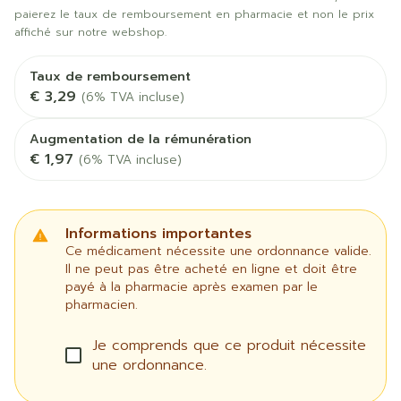
paierez le taux de remboursement en pharmacie et non le prix
affiché sur notre webshop.
Taux de remboursement
€ 3,29
(6% TVA incluse)
Augmentation de la rémunération
€ 1,97
(6% TVA incluse)
Informations importantes
Ce médicament nécessite une ordonnance valide.
Il ne peut pas être acheté en ligne et doit être
payé à la pharmacie après examen par le
pharmacien.
Je comprends que ce produit nécessite
une ordonnance.