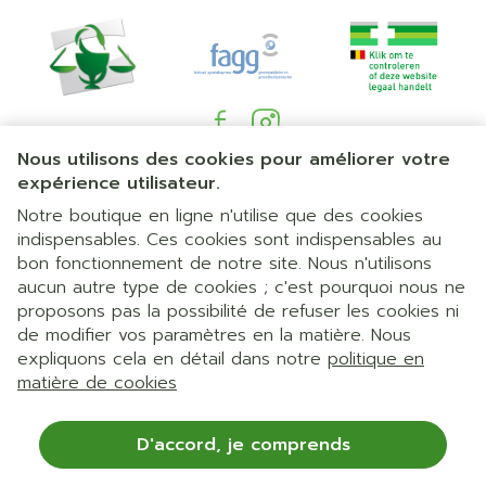
Nous utilisons des cookies pour améliorer votre
Liens légaux
expérience utilisateur.
Notre boutique en ligne n'utilise que des cookies
indispensables. Ces cookies sont indispensables au
bon fonctionnement de notre site. Nous n'utilisons
aucun autre type de cookies ; c'est pourquoi nous ne
proposons pas la possibilité de refuser les cookies ni
de modifier vos paramètres en la matière. Nous
expliquons cela en détail dans notre
politique en
matière de cookies
D'accord, je comprends