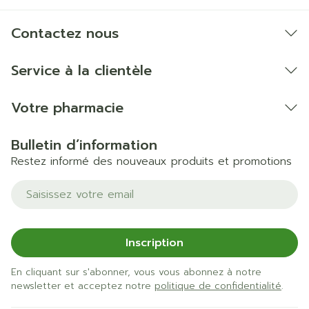
Contactez nous
Service à la clientèle
Votre pharmacie
Bulletin d’information
Restez informé des nouveaux produits et promotions
Adresse mail
Inscription
En cliquant sur s'abonner, vous vous abonnez à notre
newsletter et acceptez notre
politique de confidentialité
.