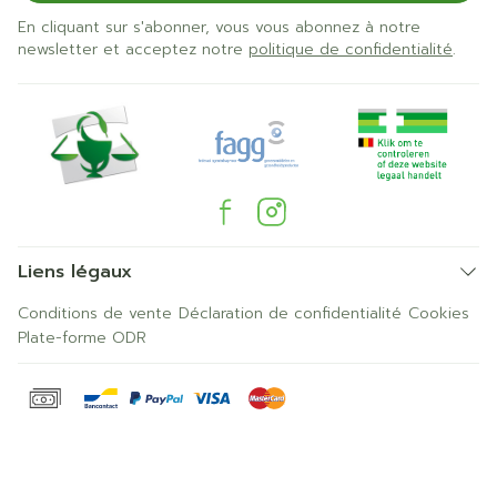
En cliquant sur s'abonner, vous vous abonnez à notre
newsletter et acceptez notre
politique de confidentialité
.
Liens légaux
Conditions de vente
Déclaration de confidentialité
Cookies
Plate-forme ODR